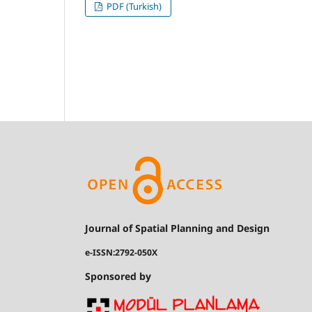
PDF (Turkish)
Journal of Spatial Planning and Design
e-ISSN:2792-050X
Sponsored by