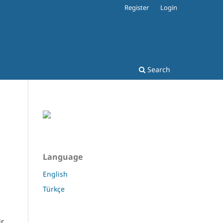
Register
Login
Search
Language
English
Türkçe
ir