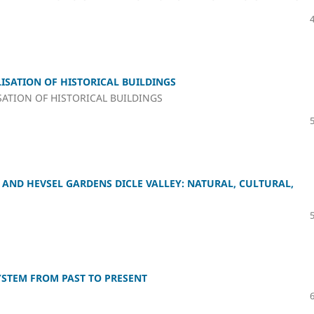
LISATION OF HISTORICAL BUILDINGS
SATION OF HISTORICAL BUILDINGS
AND HEVSEL GARDENS DICLE VALLEY: NATURAL, CULTURAL,
STEM FROM PAST TO PRESENT