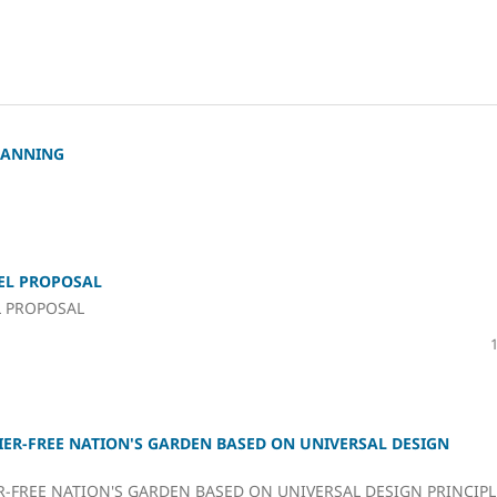
LANNING
DEL PROPOSAL
L PROPOSAL
IER-FREE NATION'S GARDEN BASED ON UNIVERSAL DESIGN
R-FREE NATION'S GARDEN BASED ON UNIVERSAL DESIGN PRINCIPL