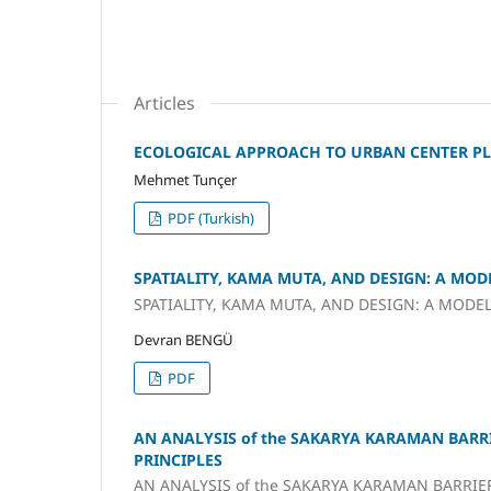
Articles
ECOLOGICAL APPROACH TO URBAN CENTER P
Mehmet Tunçer
PDF (Turkish)
SPATIALITY, KAMA MUTA, AND DESIGN: A MO
SPATIALITY, KAMA MUTA, AND DESIGN: A MODE
Devran BENGÜ
PDF
AN ANALYSIS of the SAKARYA KARAMAN BARR
PRINCIPLES
AN ANALYSIS of the SAKARYA KARAMAN BARRIE