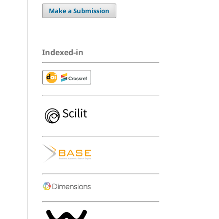
Make a Submission
Indexed-in