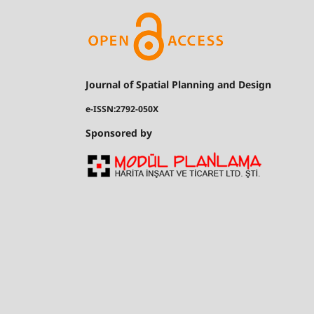
Journal of Spatial Planning and Design
e-ISSN:2792-050X
Sponsored by