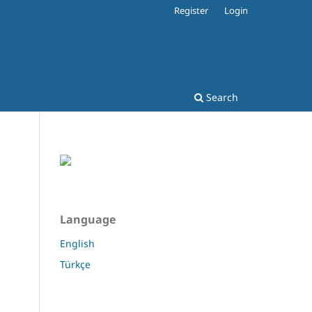
Register
Login
Search
Language
English
Türkçe