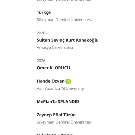
Türkçe
Süleyman Demirel Üniversitesi
2026 –
Sultan Sevinç Kurt Konakoğlu
Amasya Üniversitesi
2026 –
Ömer K. ÖRÜCÜ
Hande Özvan
Van Yuzuncu Yil University
MePlanTa SPLANDES
Zeynep Eflal Tüzün
Süleyman Demirel Üniversitesi