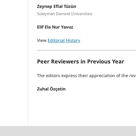
Zeynep Eflal Tüzün
Süleyman Demirel Üniversitesi
Elif Ela Nur Yavuz
View
Editorial History
Peer Reviewers in Previous Year
The editors express their appreciation of the rev
Zuhal Özçetin