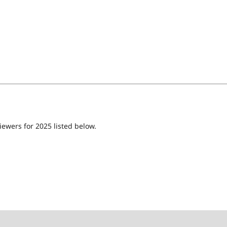
iewers for 2025 listed below.